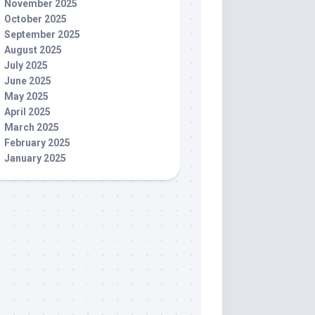
November 2025
October 2025
September 2025
August 2025
July 2025
June 2025
May 2025
April 2025
March 2025
February 2025
January 2025