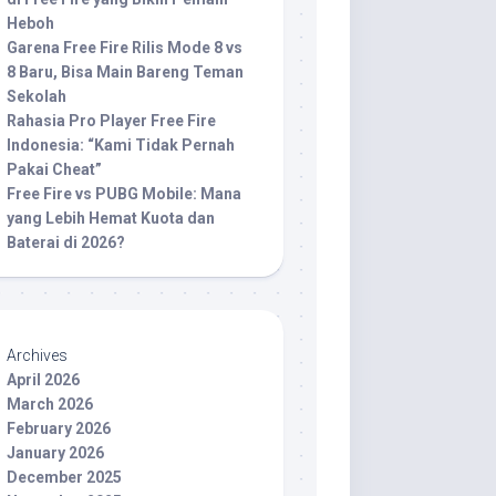
Heboh
Garena Free Fire Rilis Mode 8 vs
8 Baru, Bisa Main Bareng Teman
Sekolah
Rahasia Pro Player Free Fire
Indonesia: “Kami Tidak Pernah
Pakai Cheat”
Free Fire vs PUBG Mobile: Mana
yang Lebih Hemat Kuota dan
Baterai di 2026?
Archives
April 2026
March 2026
February 2026
January 2026
December 2025