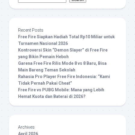
Recent Posts
Free Fire Siapkan Hadiah Total Rp10 Miliar untuk
Turnamen Nasional 2026
Kontroversi Skin “Demon Slayer” di Free Fire
yang Bikin Pemain Heboh
Garena Free Fire Rilis Mode 8 vs 8 Baru, Bisa
Main Bareng Teman Sekolah
Rahasia Pro Player Free Fire Indonesia: “Kami
Tidak Pernah Pakai Cheat”
Free Fire vs PUBG Mobile: Mana yang Lebih
Hemat Kuota dan Baterai di 2026?
Archives
April 2026