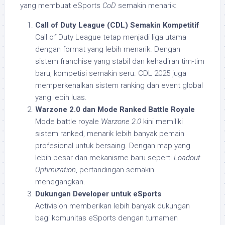
yang membuat eSports
CoD
semakin menarik:
Call of Duty League (CDL) Semakin Kompetitif
Call of Duty League tetap menjadi liga utama
dengan format yang lebih menarik. Dengan
sistem franchise yang stabil dan kehadiran tim-tim
baru, kompetisi semakin seru. CDL 2025 juga
memperkenalkan sistem ranking dan event global
yang lebih luas.
Warzone 2.0 dan Mode Ranked Battle Royale
Mode battle royale
Warzone 2.0
kini memiliki
sistem ranked, menarik lebih banyak pemain
profesional untuk bersaing. Dengan map yang
lebih besar dan mekanisme baru seperti
Loadout
Optimization
, pertandingan semakin
menegangkan.
Dukungan Developer untuk eSports
Activision memberikan lebih banyak dukungan
bagi komunitas eSports dengan turnamen