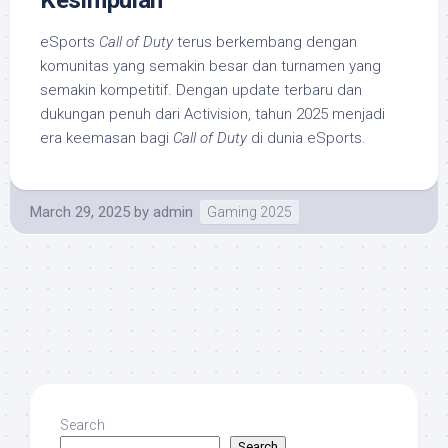
eSports
Call of Duty
terus berkembang dengan
komunitas yang semakin besar dan turnamen yang
semakin kompetitif. Dengan update terbaru dan
dukungan penuh dari Activision, tahun 2025 menjadi
era keemasan bagi
Call of Duty
di dunia eSports.
March 29, 2025
by
admin
Gaming 2025
Search
Search