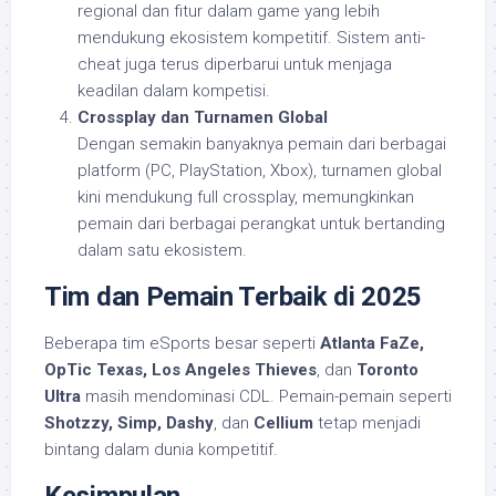
regional dan fitur dalam game yang lebih
mendukung ekosistem kompetitif. Sistem anti-
cheat juga terus diperbarui untuk menjaga
keadilan dalam kompetisi.
Crossplay dan Turnamen Global
Dengan semakin banyaknya pemain dari berbagai
platform (PC, PlayStation, Xbox), turnamen global
kini mendukung full crossplay, memungkinkan
pemain dari berbagai perangkat untuk bertanding
dalam satu ekosistem.
Tim dan Pemain Terbaik di 2025
Beberapa tim eSports besar seperti
Atlanta FaZe,
OpTic Texas, Los Angeles Thieves
, dan
Toronto
Ultra
masih mendominasi CDL. Pemain-pemain seperti
Shotzzy, Simp, Dashy
, dan
Cellium
tetap menjadi
bintang dalam dunia kompetitif.
Kesimpulan