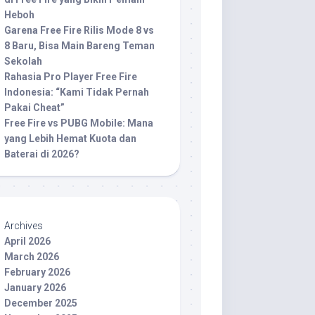
Heboh
Garena Free Fire Rilis Mode 8 vs
8 Baru, Bisa Main Bareng Teman
Sekolah
Rahasia Pro Player Free Fire
Indonesia: “Kami Tidak Pernah
Pakai Cheat”
Free Fire vs PUBG Mobile: Mana
yang Lebih Hemat Kuota dan
Baterai di 2026?
Archives
April 2026
March 2026
February 2026
January 2026
December 2025