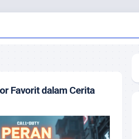
or Favorit dalam Cerita