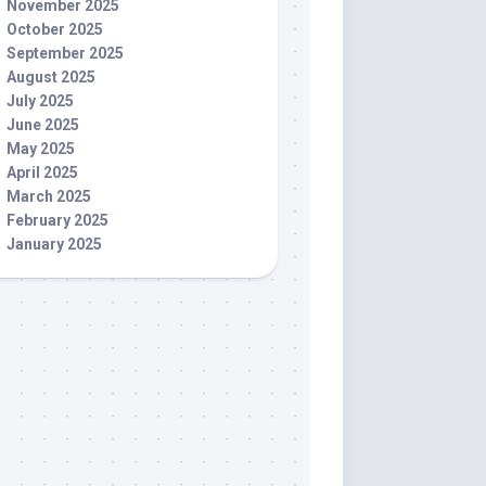
November 2025
October 2025
September 2025
August 2025
July 2025
June 2025
May 2025
April 2025
March 2025
February 2025
January 2025