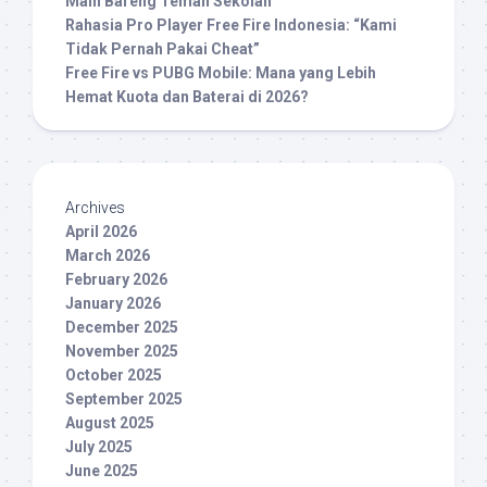
Main Bareng Teman Sekolah
Rahasia Pro Player Free Fire Indonesia: “Kami
Tidak Pernah Pakai Cheat”
Free Fire vs PUBG Mobile: Mana yang Lebih
Hemat Kuota dan Baterai di 2026?
Archives
April 2026
March 2026
February 2026
January 2026
December 2025
November 2025
October 2025
September 2025
August 2025
July 2025
June 2025