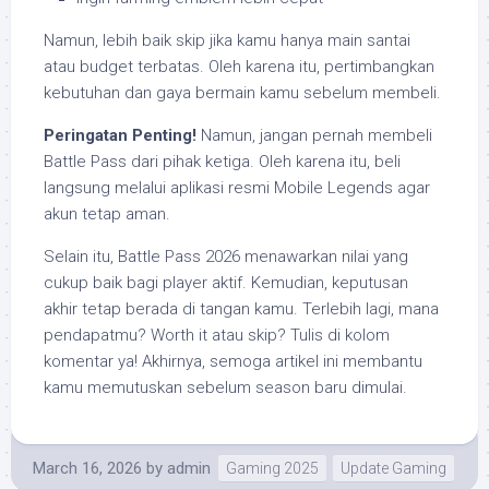
Namun, lebih baik skip jika kamu hanya main santai
atau budget terbatas. Oleh karena itu, pertimbangkan
kebutuhan dan gaya bermain kamu sebelum membeli.
Peringatan Penting!
Namun, jangan pernah membeli
Battle Pass dari pihak ketiga. Oleh karena itu, beli
langsung melalui aplikasi resmi Mobile Legends agar
akun tetap aman.
Selain itu, Battle Pass 2026 menawarkan nilai yang
cukup baik bagi player aktif. Kemudian, keputusan
akhir tetap berada di tangan kamu. Terlebih lagi, mana
pendapatmu? Worth it atau skip? Tulis di kolom
komentar ya! Akhirnya, semoga artikel ini membantu
kamu memutuskan sebelum season baru dimulai.
March 16, 2026
by
admin
Gaming 2025
Update Gaming