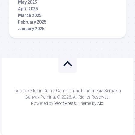
May 2025
April 2025
March 2025
February 2025
January 2025
Rgopokerlogin Du nia Game Online Diindonesia Semakin
Banyak Peminat © 2026. All Rights Reserved.
Powered by
WordPress
. Theme by
Alx
.