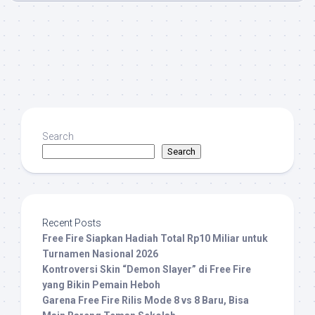
Search
Search
Recent Posts
Free Fire Siapkan Hadiah Total Rp10 Miliar untuk
Turnamen Nasional 2026
Kontroversi Skin “Demon Slayer” di Free Fire
yang Bikin Pemain Heboh
Garena Free Fire Rilis Mode 8 vs 8 Baru, Bisa