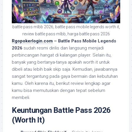
battle pass mlbb 2026, battle pass mobile legends worth it,
review battle pass mlbb, harga battle pass 2026
Rgopokerlogin.com
– Battle Pass Mobile Legends
2026
sudah resmi dirilis dan langsung menjadi
perbincangan hangat di kalangan player. Selain itu,
banyak yang bertanya-tanya apakah worth it untuk
dibeli atau lebih baik skip saja. Kemudian, jawabannya
sangat tergantung pada gaya bermain dan kebutuhan
kamu. Oleh karena itu, berikut review lengkap agar
kamu bisa memutuskan dengan tepat sebelum
membeli.
Keuntungan Battle Pass 2026
(Worth It)