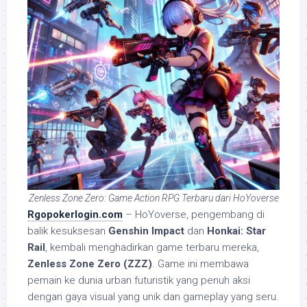
Zenless Zone Zero: Game Action RPG Terbaru dari HoYoverse
Rgopokerlogin.com
– HoYoverse, pengembang di
balik kesuksesan
Genshin Impact
dan
Honkai: Star
Rail
, kembali menghadirkan game terbaru mereka,
Zenless Zone Zero (ZZZ)
. Game ini membawa
pemain ke dunia urban futuristik yang penuh aksi
dengan gaya visual yang unik dan gameplay yang seru.