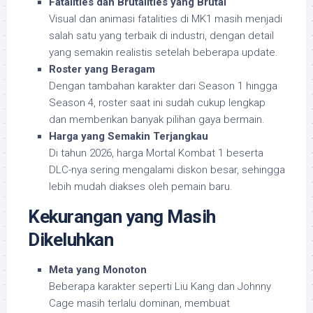
Fatalities dan Brutalities yang Brutal
Visual dan animasi fatalities di MK1 masih menjadi
salah satu yang terbaik di industri, dengan detail
yang semakin realistis setelah beberapa update.
Roster yang Beragam
Dengan tambahan karakter dari Season 1 hingga
Season 4, roster saat ini sudah cukup lengkap
dan memberikan banyak pilihan gaya bermain.
Harga yang Semakin Terjangkau
Di tahun 2026, harga Mortal Kombat 1 beserta
DLC-nya sering mengalami diskon besar, sehingga
lebih mudah diakses oleh pemain baru.
Kekurangan yang Masih
Dikeluhkan
Meta yang Monoton
Beberapa karakter seperti Liu Kang dan Johnny
Cage masih terlalu dominan, membuat