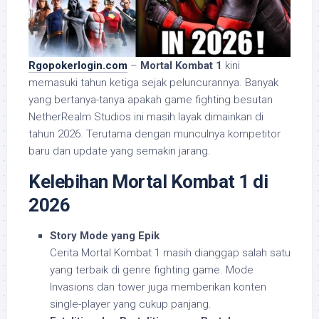
Rgopokerlogin.com
–
Mortal Kombat 1
kini
memasuki tahun ketiga sejak peluncurannya. Banyak
yang bertanya-tanya apakah game fighting besutan
NetherRealm Studios ini masih layak dimainkan di
tahun 2026. Terutama dengan munculnya kompetitor
baru dan update yang semakin jarang.
Kelebihan Mortal Kombat 1 di
2026
Story Mode yang Epik
Cerita Mortal Kombat 1 masih dianggap salah satu
yang terbaik di genre fighting game. Mode
Invasions dan tower juga memberikan konten
single-player yang cukup panjang.