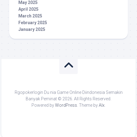
May 2025
April 2025
March 2025
February 2025
January 2025
Rgopokerlogin Du nia Game Online Diindonesia Semakin
Banyak Peminat © 2026. All Rights Reserved.
Powered by
WordPress
. Theme by
Alx
.