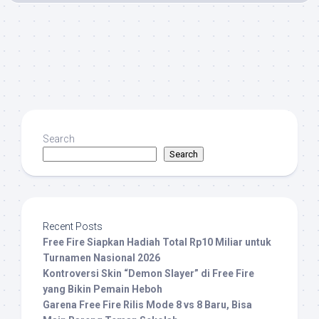
Search
Search
Recent Posts
Free Fire Siapkan Hadiah Total Rp10 Miliar untuk
Turnamen Nasional 2026
Kontroversi Skin “Demon Slayer” di Free Fire
yang Bikin Pemain Heboh
Garena Free Fire Rilis Mode 8 vs 8 Baru, Bisa