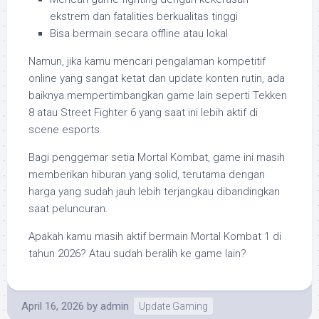
ekstrem dan fatalities berkualitas tinggi
Bisa bermain secara offline atau lokal
Namun, jika kamu mencari pengalaman kompetitif
online yang sangat ketat dan update konten rutin, ada
baiknya mempertimbangkan game lain seperti Tekken
8 atau Street Fighter 6 yang saat ini lebih aktif di
scene esports.
Bagi penggemar setia Mortal Kombat, game ini masih
memberikan hiburan yang solid, terutama dengan
harga yang sudah jauh lebih terjangkau dibandingkan
saat peluncuran.
Apakah kamu masih aktif bermain Mortal Kombat 1 di
tahun 2026? Atau sudah beralih ke game lain?
April 16, 2026
by
admin
Update Gaming