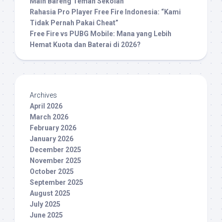
Main Bareng Teman Sekolah
Rahasia Pro Player Free Fire Indonesia: “Kami
Tidak Pernah Pakai Cheat”
Free Fire vs PUBG Mobile: Mana yang Lebih
Hemat Kuota dan Baterai di 2026?
Archives
April 2026
March 2026
February 2026
January 2026
December 2025
November 2025
October 2025
September 2025
August 2025
July 2025
June 2025