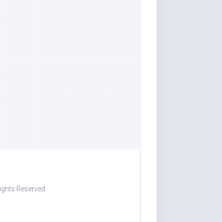
ights Reserved.