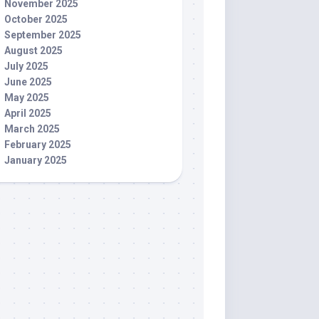
November 2025
October 2025
September 2025
August 2025
July 2025
June 2025
May 2025
April 2025
March 2025
February 2025
January 2025