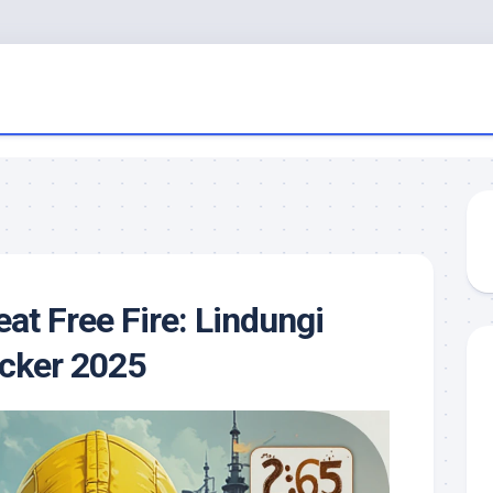
at Free Fire: Lindungi
cker 2025