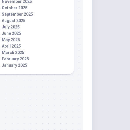
November 2025
October 2025
September 2025
August 2025
July 2025
June 2025
May 2025
April 2025
March 2025
February 2025
January 2025