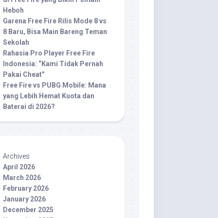
Heboh
Garena Free Fire Rilis Mode 8 vs
8 Baru, Bisa Main Bareng Teman
Sekolah
Rahasia Pro Player Free Fire
Indonesia: “Kami Tidak Pernah
Pakai Cheat”
Free Fire vs PUBG Mobile: Mana
yang Lebih Hemat Kuota dan
Baterai di 2026?
Archives
April 2026
March 2026
February 2026
January 2026
December 2025