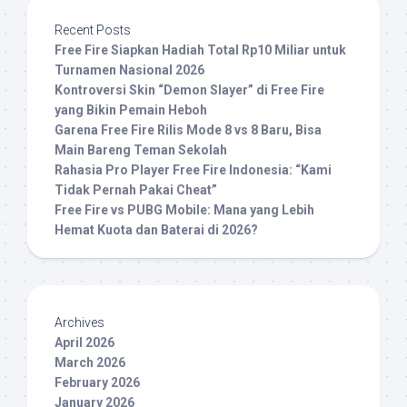
Recent Posts
Free Fire Siapkan Hadiah Total Rp10 Miliar untuk
Turnamen Nasional 2026
Kontroversi Skin “Demon Slayer” di Free Fire
yang Bikin Pemain Heboh
Garena Free Fire Rilis Mode 8 vs 8 Baru, Bisa
Main Bareng Teman Sekolah
Rahasia Pro Player Free Fire Indonesia: “Kami
Tidak Pernah Pakai Cheat”
Free Fire vs PUBG Mobile: Mana yang Lebih
Hemat Kuota dan Baterai di 2026?
Archives
April 2026
March 2026
February 2026
January 2026