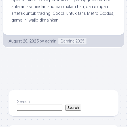
anti-radiasi, hindari anomali malam hari, dan simpan
artefak untuk trading. Cocok untuk fans Metro Exodus,
game ini wajib dimainkan!
August 28, 2025
by
admin
Gaming 2025
Search
Search