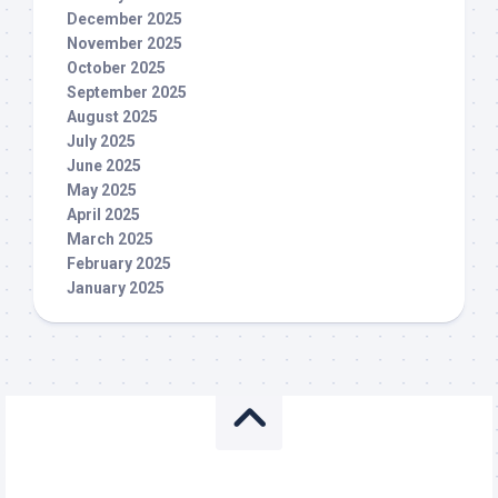
December 2025
November 2025
October 2025
September 2025
August 2025
July 2025
June 2025
May 2025
April 2025
March 2025
February 2025
January 2025