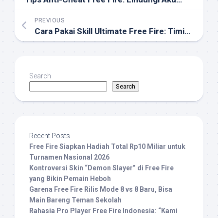
PREVIOUS
Cara Pakai Skill Ultimate Free Fire: Timing yang Bikin Musuh Panik
Search
Search
Recent Posts
Free Fire Siapkan Hadiah Total Rp10 Miliar untuk
Turnamen Nasional 2026
Kontroversi Skin “Demon Slayer” di Free Fire
yang Bikin Pemain Heboh
Garena Free Fire Rilis Mode 8 vs 8 Baru, Bisa
Main Bareng Teman Sekolah
Rahasia Pro Player Free Fire Indonesia: “Kami