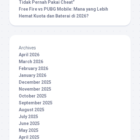
Tidak Pernah Pakai Cheat”
Free Fire vs PUBG Mobile: Mana yang Lebih
Hemat Kuota dan Baterai di 2026?
Archives
April 2026
March 2026
February 2026
January 2026
December 2025
November 2025
October 2025
September 2025
August 2025
July 2025
June 2025
May 2025
April 2025