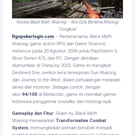
Review Black Myth: Wukong – Aksi Epik Bertema Mitologi
Tiongkok!
Rgopokerlogin.com
–
Pertama-tama
,
Black Myth:
Wukong
, game action RPG dari Game Science,
meluncur pada 20 Agustus 2024 untuk PlayStation 5,
Xbox Series X/S, dan PC.
Dengan demikian
,
diumumkan di ChinaJoy 2023. Game ini mengikuti
Destined One, seekor kera terinspirasi Sun Wukong
dari
Journey to the West
, dalam petualangan melawan
dewa dan monster.
Sebagai contoh
, dengan
skor
94/100
di Metacritic, game ini memikat gamer
Indonesia penggemar soulslike dan mitologi epik.
Gameplay dan Fitur
:
Selain itu
,
Black Myth:
Wukong
menawarkan
Transformative Combat
System
, memungkinkan pemain berubah menjadi