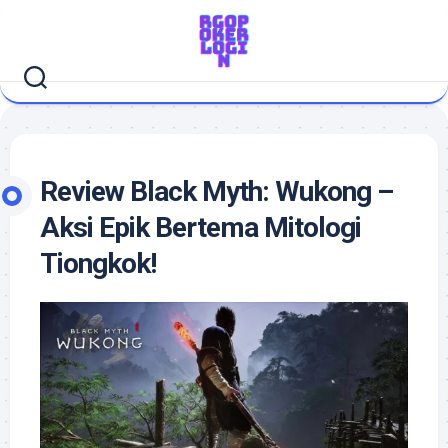
Skip
to
content
Review Black Myth: Wukong –
Aksi Epik Bertema Mitologi
Tiongkok!