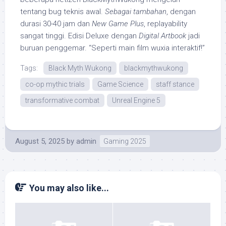
tentang bug teknis awal.
Sebagai tambahan
, dengan
durasi 30-40 jam dan
New Game Plus
, replayability
sangat tinggi. Edisi Deluxe dengan
Digital Artbook
jadi
buruan penggemar. “Seperti main film wuxia interaktif!”
Tags:
Black Myth Wukong
blackmythwukong
co-op mythic trials
Game Science
staff stance
transformative combat
Unreal Engine 5
August 5, 2025
by
admin
Gaming 2025
You may also like...