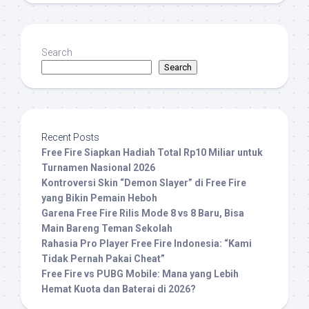
Search
Search
Recent Posts
Free Fire Siapkan Hadiah Total Rp10 Miliar untuk
Turnamen Nasional 2026
Kontroversi Skin “Demon Slayer” di Free Fire
yang Bikin Pemain Heboh
Garena Free Fire Rilis Mode 8 vs 8 Baru, Bisa
Main Bareng Teman Sekolah
Rahasia Pro Player Free Fire Indonesia: “Kami
Tidak Pernah Pakai Cheat”
Free Fire vs PUBG Mobile: Mana yang Lebih
Hemat Kuota dan Baterai di 2026?