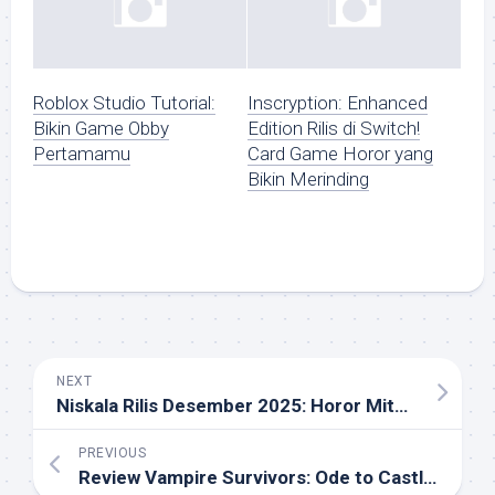
Roblox Studio Tutorial:
Inscryption: Enhanced
Bikin Game Obby
Edition Rilis di Switch!
Pertamamu
Card Game Horor yang
Bikin Merinding
NEXT
Niskala Rilis Desember 2025: Horor Mitologi Indonesia yang Mencekam!
PREVIOUS
Review Vampire Survivors: Ode to Castlevania – Roguelike Bertema Klasik yang Menghipnotis!