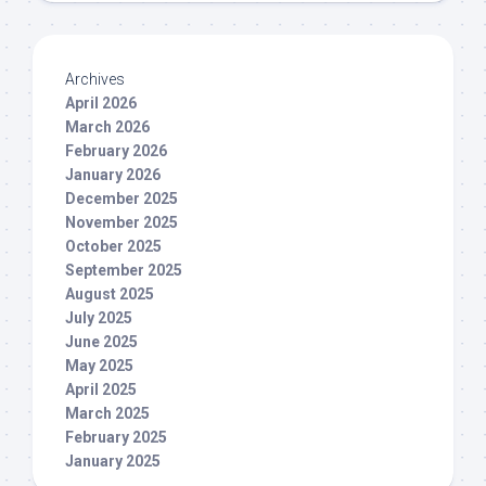
Archives
April 2026
March 2026
February 2026
January 2026
December 2025
November 2025
October 2025
September 2025
August 2025
July 2025
June 2025
May 2025
April 2025
March 2025
February 2025
January 2025