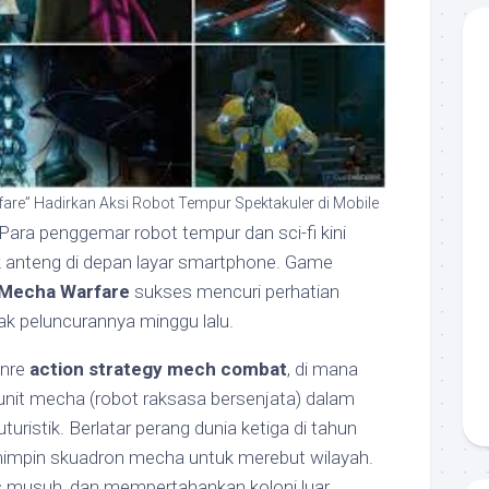
fare” Hadirkan Aksi Robot Tempur Spektakuler di Mobile
Para penggemar robot tempur dan sci-fi kini
k anteng di depan layar smartphone. Game
 Mecha Warfare
sukses mencuri perhatian
ak peluncurannya minggu lalu.
enre
action strategy mech combat
, di mana
nit mecha (robot raksasa bersenjata) dalam
turistik. Berlatar perang dunia ketiga di tahun
impin skuadron mecha untuk merebut wilayah.
musuh, dan mempertahankan koloni luar