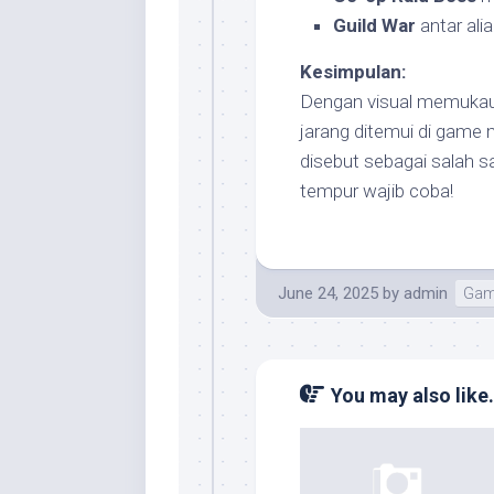
Guild War
antar ali
Kesimpulan:
Dengan visual memukau,
jarang ditemui di game 
disebut sebagai salah s
tempur wajib coba!
June 24, 2025
by
admin
Gam
You may also like.