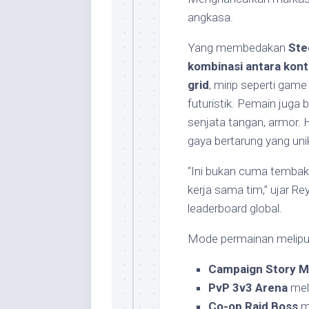
angkasa.
Yang membedakan
Ste
kombinasi antara kont
grid
, mirip seperti gam
futuristik. Pemain juga
senjata tangan, armor. 
gaya bertarung yang uni
“Ini bukan cuma tembak-
kerja sama tim,” ujar Re
leaderboard global.
Mode permainan meliput
Campaign Story 
PvP 3v3 Arena
mela
Co-op Raid Boss
m