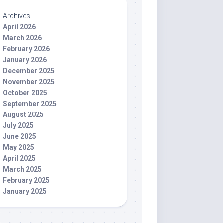
Archives
April 2026
March 2026
February 2026
January 2026
December 2025
November 2025
October 2025
September 2025
August 2025
July 2025
June 2025
May 2025
April 2025
March 2025
February 2025
January 2025