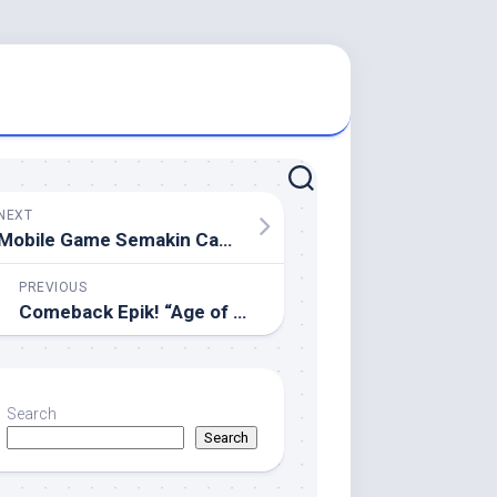
NEXT
Mobile Game Semakin Canggih! Ini Dia 5 Game Android Terbaik 2025 yang Wajib Kamu Coba
PREVIOUS
Comeback Epik! “Age of Warfare” Jadi Game RTS Terfavorit 2025 di Android
Search
Search