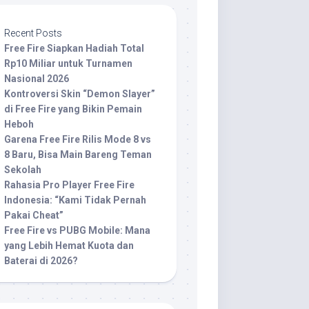
Recent Posts
Free Fire Siapkan Hadiah Total
Rp10 Miliar untuk Turnamen
Nasional 2026
Kontroversi Skin “Demon Slayer”
di Free Fire yang Bikin Pemain
Heboh
Garena Free Fire Rilis Mode 8 vs
8 Baru, Bisa Main Bareng Teman
Sekolah
Rahasia Pro Player Free Fire
Indonesia: “Kami Tidak Pernah
Pakai Cheat”
Free Fire vs PUBG Mobile: Mana
yang Lebih Hemat Kuota dan
Baterai di 2026?