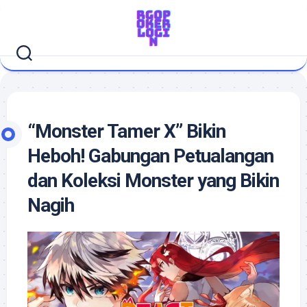
Skip
to
content
“Monster Tamer X” Bikin
Heboh! Gabungan Petualangan
dan Koleksi Monster yang Bikin
Nagih