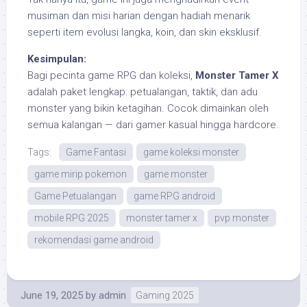
musiman dan misi harian dengan hadiah menarik
seperti item evolusi langka, koin, dan skin eksklusif.
Kesimpulan:
Bagi pecinta game RPG dan koleksi,
Monster Tamer X
adalah paket lengkap: petualangan, taktik, dan adu
monster yang bikin ketagihan. Cocok dimainkan oleh
semua kalangan — dari gamer kasual hingga hardcore.
Tags:
Game Fantasi
game koleksi monster
game mirip pokemon
game monster
Game Petualangan
game RPG android
mobile RPG 2025
monster tamer x
pvp monster
rekomendasi game android
June 19, 2025
by
admin
Gaming 2025