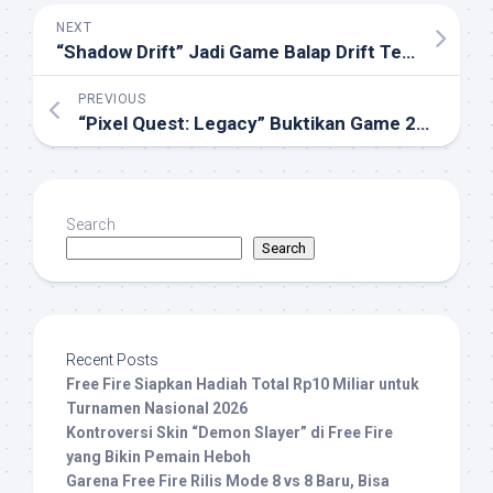
NEXT
“Shadow Drift” Jadi Game Balap Drift Terpopuler 2025, Hadirkan Sensasi Balapan Malam Penuh Aksi
PREVIOUS
“Pixel Quest: Legacy” Buktikan Game 2D Retro Masih Digemari!
Search
Search
Recent Posts
Free Fire Siapkan Hadiah Total Rp10 Miliar untuk
Turnamen Nasional 2026
Kontroversi Skin “Demon Slayer” di Free Fire
yang Bikin Pemain Heboh
Garena Free Fire Rilis Mode 8 vs 8 Baru, Bisa